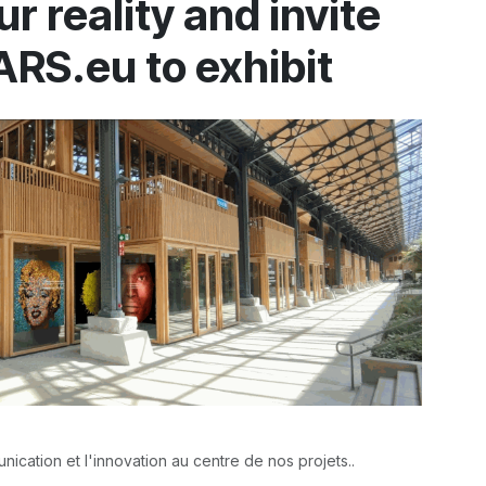
r reality and invite
RS.eu to exhibit
nication et l'innovation au centre de nos projets..